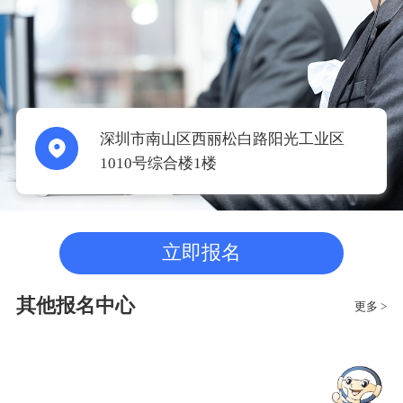
深圳市南山区西丽松白路阳光工业区
1010号综合楼1楼
立即报名
其他报名中心
更多 >