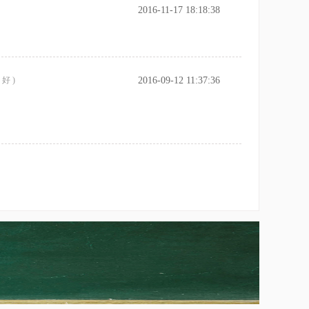
2016-11-17 18:18:38
 好 )
2016-09-12 11:37:36