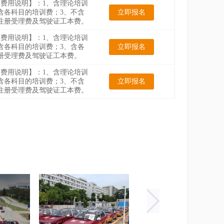
费用说明】：1、含理论培训
含各科目的培训费；3、不含
立即报名
注册受理费及驾驶证工本费。
费用说明】：1、含理论培训
含各科目的培训费；3、含各
立即报名
册受理费及驾驶证工本费。
费用说明】：1、含理论培训
含各科目的培训费；3、不含
立即报名
注册受理费及驾驶证工本费。