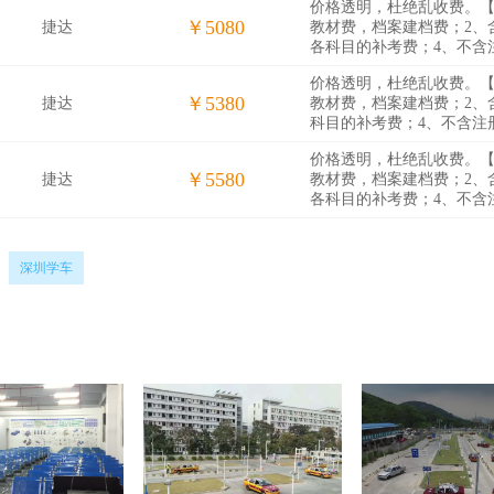
价格透明，杜绝乱收费。【
￥5080
捷达
教材费，档案建档费；2、
各科目的补考费；4、不含
价格透明，杜绝乱收费。【
￥5380
捷达
教材费，档案建档费；2、
科目的补考费；4、不含注
价格透明，杜绝乱收费。【
￥5580
捷达
教材费，档案建档费；2、
各科目的补考费；4、不含
深圳学车