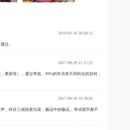
2019-03-10 20:49:12
性通过。
2017-09-29 11:15:25
，离岗等），通过率低，99%的学员有不同科目的挂科，
2017-09-10 10:39:02
吞声，科目三就练更垃圾，极品中的极品，考试细节都不