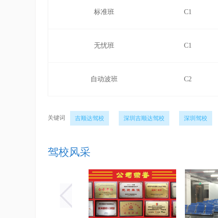
标准班
C1
无忧班
C1
自动波班
C2
关键词
吉顺达驾校
深圳吉顺达驾校
深圳驾校
驾校风采