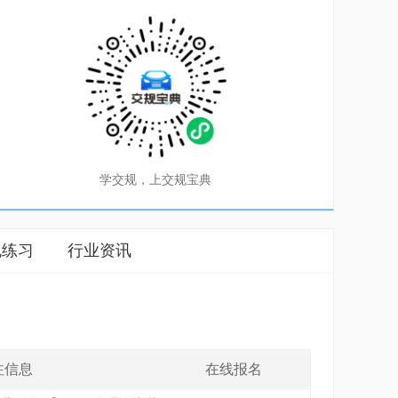
学交规，上交规宝典
规练习
行业资讯
注信息
在线报名